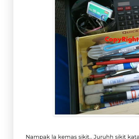
Nampak la kemas sikit... Juruhh sikit kat