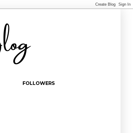
FOLLOWERS