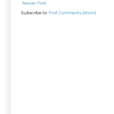
Newer Post
Subscribe to:
Post Comments (Atom)