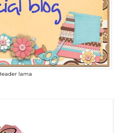
Header lama