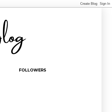
FOLLOWERS